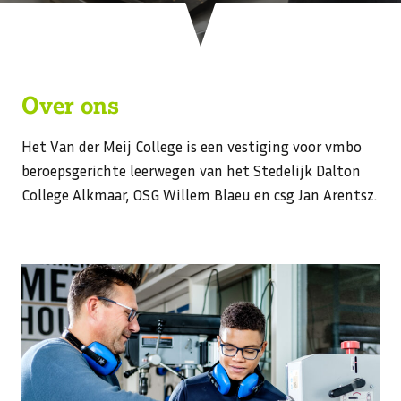
Over ons
Het Van der Meij College is een vestiging voor vmbo
beroepsgerichte leerwegen van het Stedelijk Dalton
College Alkmaar, OSG Willem Blaeu en csg Jan Arentsz.